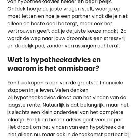
van hypotheekadvies helder en begrijpelijk.
Ontdek hoe je de juiste vragen stelt, waar je op
moet letten en hoe je een partner vindt die je niet
alleen de beste deal bezorgt, maar ook het
vertrouwen geeft dat je de juiste keuze maakt. Zo
wordt de weg naar jouw droomhuis een stressvrij
en duidelijk pad, zonder verrassingen achteraf.
Wat is hypotheekadvies en
waarom is het onmisbaar?
Een huis kopen is een van de grootste financiële
stappen in je leven. Velen denken
bij hypotheekadvies direct aan het vinden van de
laagste rente. Natuurlijk is dat belangrijk, maar het
is slechts een klein onderdeel van het complete
plaatje. Eerlijk en helder advies gaat veel dieper.
Het draait om het vinden van een hypotheek die
niet alleen nu, maar ook in de toekomst perfect bij