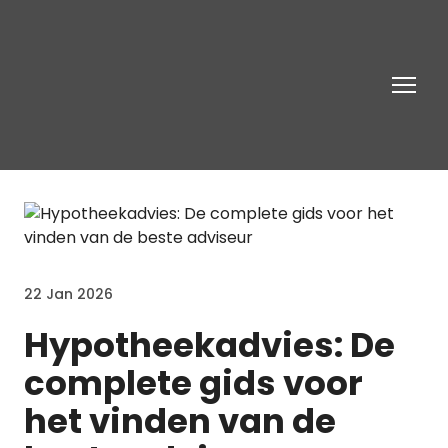
22 Jan 2026
Hypotheekadvies: De
complete gids voor
het vinden van de