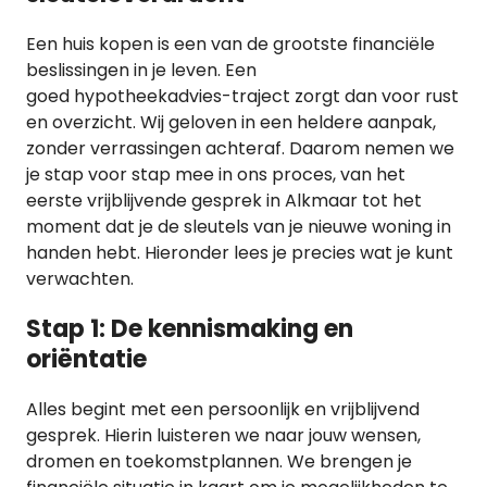
Een huis kopen is een van de grootste financiële
beslissingen in je leven. Een
goed hypotheekadvies-traject zorgt dan voor rust
en overzicht. Wij geloven in een heldere aanpak,
zonder verrassingen achteraf. Daarom nemen we
je stap voor stap mee in ons proces, van het
eerste vrijblijvende gesprek in Alkmaar tot het
moment dat je de sleutels van je nieuwe woning in
handen hebt. Hieronder lees je precies wat je kunt
verwachten.
Stap 1: De kennismaking en
oriëntatie
Alles begint met een persoonlijk en vrijblijvend
gesprek. Hierin luisteren we naar jouw wensen,
dromen en toekomstplannen. We brengen je