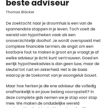
beste adviseur
Thomas Bläcker
De zoektocht naar je droomhuis is een van de
spannendste stappen in je leven. Toch voelt de
wereld van hypotheken vaak als een
onoverzichtelijk doolhof. Je wordt overspoeld met
complexe financiële termen, de angst om een
kostbare fout te maken is groot en je vraagt je af
welke adviseur je écht kunt vertrouwen. Goed en
eerlijk hypotheekadvies is dan geen luxe, maar de
sleutel tot rust en zekerheid. Het is de basis
waarop je de toekomst van je woongeluk bouwt.
Maar hoe herken je die ene adviseur die volledig
onafhankelijk is en jouw belang vooropstelt? In
deze complete gids nemen we je stap voor stap
mee. We maken de onduidelijke wereld