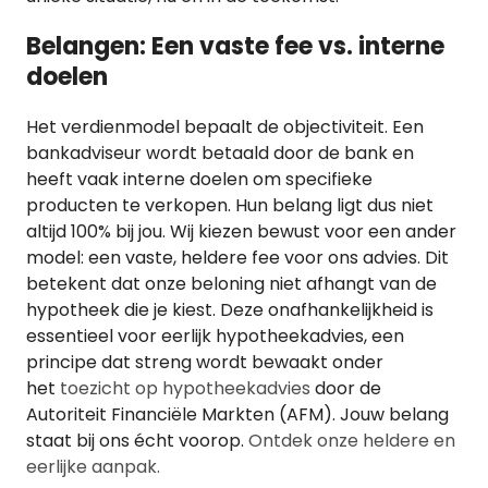
Belangen: Een vaste fee vs. interne
doelen
Het verdienmodel bepaalt de objectiviteit. Een
bankadviseur wordt betaald door de bank en
heeft vaak interne doelen om specifieke
producten te verkopen. Hun belang ligt dus niet
altijd 100% bij jou. Wij kiezen bewust voor een ander
model: een vaste, heldere fee voor ons advies. Dit
betekent dat onze beloning niet afhangt van de
hypotheek die je kiest. Deze onafhankelijkheid is
essentieel voor eerlijk hypotheekadvies, een
principe dat streng wordt bewaakt onder
het
toezicht op hypotheekadvies
door de
Autoriteit Financiële Markten (AFM). Jouw belang
staat bij ons écht voorop.
Ontdek onze heldere en
eerlijke aanpak.