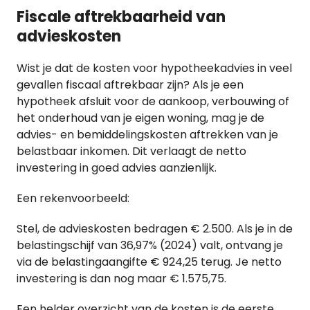
Fiscale aftrekbaarheid van
advieskosten
Wist je dat de kosten voor hypotheekadvies in veel
gevallen fiscaal aftrekbaar zijn? Als je een
hypotheek afsluit voor de aankoop, verbouwing of
het onderhoud van je eigen woning, mag je de
advies- en bemiddelingskosten aftrekken van je
belastbaar inkomen. Dit verlaagt de netto
investering in goed advies aanzienlijk.
Een rekenvoorbeeld:
Stel, de advieskosten bedragen € 2.500. Als je in de
belastingschijf van 36,97% (2024) valt, ontvang je
via de belastingaangifte € 924,25 terug. Je netto
investering is dan nog maar € 1.575,75.
Een helder overzicht van de kosten is de eerste