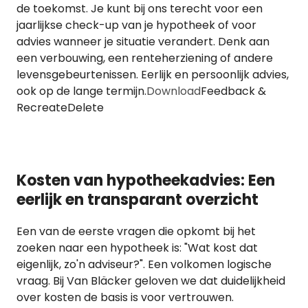
de toekomst. Je kunt bij ons terecht voor een
jaarlijkse check-up van je hypotheek of voor
advies wanneer je situatie verandert. Denk aan
een verbouwing, een renteherziening of andere
levensgebeurtenissen. Eerlijk en persoonlijk advies,
ook op de lange termijn.
Download
Feedback &
RecreateDelete
Kosten van hypotheekadvies: Een
eerlijk en transparant overzicht
Een van de eerste vragen die opkomt bij het
zoeken naar een hypotheek is: "Wat kost dat
eigenlijk, zo'n adviseur?". Een volkomen logische
vraag. Bij Van Bläcker geloven we dat duidelijkheid
over kosten de basis is voor vertrouwen.