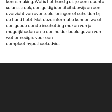
kennismaking. Wel is het handig als je een recente
salarisstrook, een geldig identiteitsbewijs en een
overzicht van eventuele leningen of schulden bij
de hand hebt. Met deze informatie kunnen we al
een goede eerste inschatting maken van je
mogelijkheden en je een helder beeld geven van
wat er nodig is voor een
compleet hypotheekadvies.