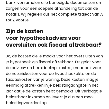
bank, verzamelen alle benodigde documenten en
zorgen voor een soepele afhandeling tot aan de
notaris. Wij regelen dus het complete traject van A
tot Z voor je.
Zijn de kosten
voor hypotheekadvies voor
oversluiten ook fiscaal aftrekbaar?
Ja, de kosten die je maakt voor het oversluiten van
je hypotheek zijn fiscaal aftrekbaar. Dit geldt voor
de advies- en bemiddelingskosten, maar ook voor
de notariskosten voor de hypotheekakte en de
taxatiekosten van je woning. Deze kosten mag je
eenmalig aftrekken in je belastingaangifte in het
jaar dat je de kosten hebt gemaakt. Dit verlaagt je
belastbaar inkomen en levert je dus een mooi
belastingvoordeel op.