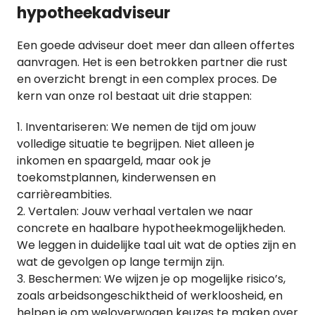
hypotheekadviseur
Een goede adviseur doet meer dan alleen offertes
aanvragen. Het is een betrokken partner die rust
en overzicht brengt in een complex proces. De
kern van onze rol bestaat uit drie stappen:
Inventariseren: We nemen de tijd om jouw
volledige situatie te begrijpen. Niet alleen je
inkomen en spaargeld, maar ook je
toekomstplannen, kinderwensen en
carrièreambities.
Vertalen: Jouw verhaal vertalen we naar
concrete en haalbare hypotheekmogelijkheden.
We leggen in duidelijke taal uit wat de opties zijn en
wat de gevolgen op lange termijn zijn.
Beschermen: We wijzen je op mogelijke risico’s,
zoals arbeidsongeschiktheid of werkloosheid, en
helpen je om weloverwogen keuzes te maken over