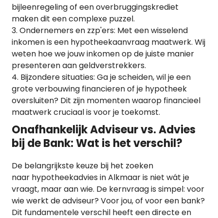
bijleenregeling of een overbruggingskrediet
maken dit een complexe puzzel.
Ondernemers en zzp'ers: Met een wisselend
inkomen is een hypotheekaanvraag maatwerk. Wij
weten hoe we jouw inkomen op de juiste manier
presenteren aan geldverstrekkers.
Bijzondere situaties: Ga je scheiden, wil je een
grote verbouwing financieren of je hypotheek
oversluiten? Dit zijn momenten waarop financieel
maatwerk cruciaal is voor je toekomst.
Onafhankelijk Adviseur vs. Advies
bij de Bank: Wat is het verschil?
De belangrijkste keuze bij het zoeken
naar hypotheekadvies in Alkmaar is niet wát je
vraagt, maar aan wie. De kernvraag is simpel: voor
wie werkt de adviseur? Voor jou, of voor een bank?
Dit fundamentele verschil heeft een directe en