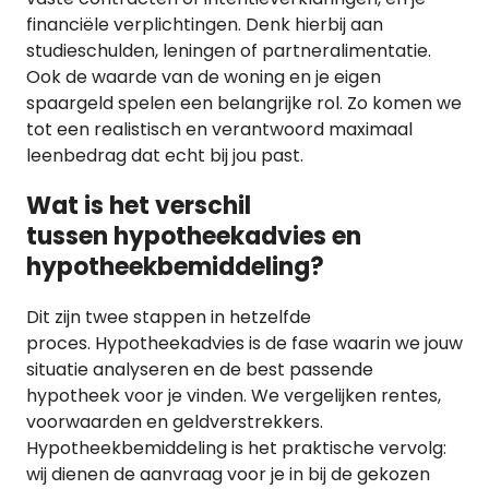
financiële verplichtingen. Denk hierbij aan
studieschulden, leningen of partneralimentatie.
Ook de waarde van de woning en je eigen
spaargeld spelen een belangrijke rol. Zo komen we
tot een realistisch en verantwoord maximaal
leenbedrag dat echt bij jou past.
Wat is het verschil
tussen hypotheekadvies en
hypotheekbemiddeling?
Dit zijn twee stappen in hetzelfde
proces. Hypotheekadvies is de fase waarin we jouw
situatie analyseren en de best passende
hypotheek voor je vinden. We vergelijken rentes,
voorwaarden en geldverstrekkers.
Hypotheekbemiddeling is het praktische vervolg:
wij dienen de aanvraag voor je in bij de gekozen