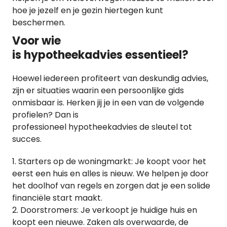
hoe je jezelf en je gezin hiertegen kunt
beschermen.
Voor wie
is hypotheekadvies essentieel?
Hoewel iedereen profiteert van deskundig advies,
zijn er situaties waarin een persoonlijke gids
onmisbaar is. Herken jij je in een van de volgende
profielen? Dan is
professioneel hypotheekadvies de sleutel tot
succes.
Starters op de woningmarkt: Je koopt voor het
eerst een huis en alles is nieuw. We helpen je door
het doolhof van regels en zorgen dat je een solide
financiële start maakt.
Doorstromers: Je verkoopt je huidige huis en
koopt een nieuwe. Zaken als overwaarde, de