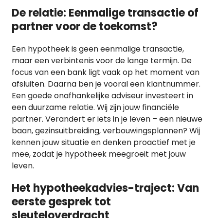
De relatie: Eenmalige transactie of
partner voor de toekomst?
Een hypotheek is geen eenmalige transactie,
maar een verbintenis voor de lange termijn. De
focus van een bank ligt vaak op het moment van
afsluiten. Daarna ben je vooral een klantnummer.
Een goede onafhankelijke adviseur investeert in
een duurzame relatie. Wij zijn jouw financiële
partner. Verandert er iets in je leven – een nieuwe
baan, gezinsuitbreiding, verbouwingsplannen? Wij
kennen jouw situatie en denken proactief met je
mee, zodat je hypotheek meegroeit met jouw
leven.
Het hypotheekadvies-traject: Van
eerste gesprek tot
sleuteloverdracht