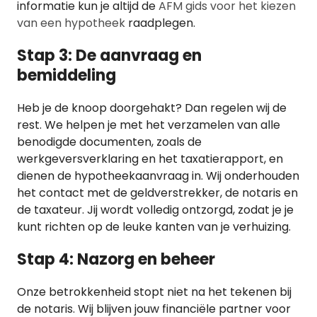
informatie kun je altijd de
AFM gids voor het kiezen
van een hypotheek
raadplegen.
Stap 3: De aanvraag en
bemiddeling
Heb je de knoop doorgehakt? Dan regelen wij de
rest. We helpen je met het verzamelen van alle
benodigde documenten, zoals de
werkgeversverklaring en het taxatierapport, en
dienen de hypotheekaanvraag in. Wij onderhouden
het contact met de geldverstrekker, de notaris en
de taxateur. Jij wordt volledig ontzorgd, zodat je je
kunt richten op de leuke kanten van je verhuizing.
Stap 4: Nazorg en beheer
Onze betrokkenheid stopt niet na het tekenen bij
de notaris. Wij blijven jouw financiële partner voor