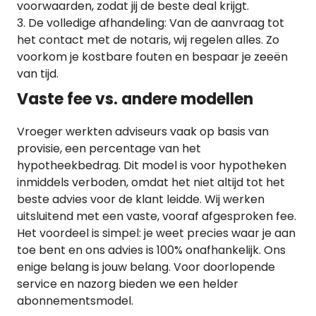
voorwaarden, zodat jij de beste deal krijgt.
De volledige afhandeling: Van de aanvraag tot
het contact met de notaris, wij regelen alles. Zo
voorkom je kostbare fouten en bespaar je zeeën
van tijd.
Vaste fee vs. andere modellen
Vroeger werkten adviseurs vaak op basis van
provisie, een percentage van het
hypotheekbedrag. Dit model is voor hypotheken
inmiddels verboden, omdat het niet altijd tot het
beste advies voor de klant leidde. Wij werken
uitsluitend met een vaste, vooraf afgesproken fee.
Het voordeel is simpel: je weet precies waar je aan
toe bent en ons advies is 100% onafhankelijk. Ons
enige belang is jouw belang. Voor doorlopende
service en nazorg bieden we een helder
abonnementsmodel.