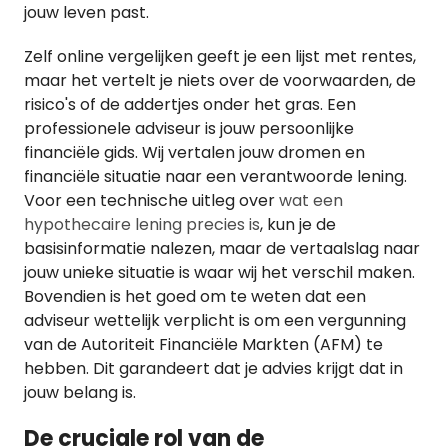
jouw leven past.
Zelf online vergelijken geeft je een lijst met rentes,
maar het vertelt je niets over de voorwaarden, de
risico's of de addertjes onder het gras. Een
professionele adviseur is jouw persoonlijke
financiële gids. Wij vertalen jouw dromen en
financiële situatie naar een verantwoorde lening.
Voor een technische uitleg over
wat een
hypothecaire lening precies is
, kun je de
basisinformatie nalezen, maar de vertaalslag naar
jouw unieke situatie is waar wij het verschil maken.
Bovendien is het goed om te weten dat een
adviseur wettelijk verplicht is om een vergunning
van de Autoriteit Financiële Markten (AFM) te
hebben. Dit garandeert dat je advies krijgt dat in
jouw belang is.
De cruciale rol van de