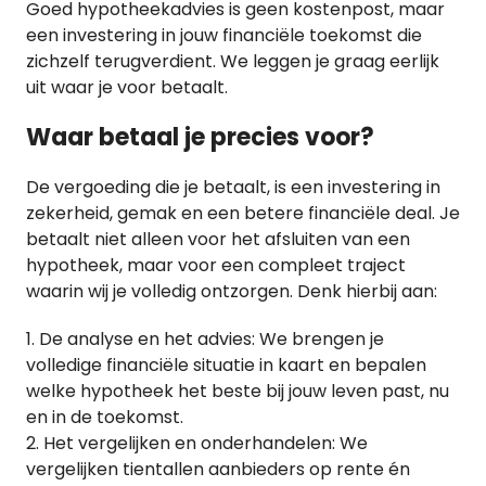
Goed hypotheekadvies is geen kostenpost, maar
een investering in jouw financiële toekomst die
zichzelf terugverdient. We leggen je graag eerlijk
uit waar je voor betaalt.
Waar betaal je precies voor?
De vergoeding die je betaalt, is een investering in
zekerheid, gemak en een betere financiële deal. Je
betaalt niet alleen voor het afsluiten van een
hypotheek, maar voor een compleet traject
waarin wij je volledig ontzorgen. Denk hierbij aan:
De analyse en het advies: We brengen je
volledige financiële situatie in kaart en bepalen
welke hypotheek het beste bij jouw leven past, nu
en in de toekomst.
Het vergelijken en onderhandelen: We
vergelijken tientallen aanbieders op rente én