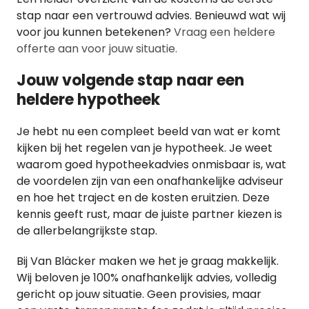
stap naar een vertrouwd advies. Benieuwd wat wij
voor jou kunnen betekenen?
Vraag een heldere
offerte aan voor jouw situatie.
Jouw volgende stap naar een
heldere hypotheek
Je hebt nu een compleet beeld van wat er komt
kijken bij het regelen van je hypotheek. Je weet
waarom goed hypotheekadvies onmisbaar is, wat
de voordelen zijn van een onafhankelijke adviseur
en hoe het traject en de kosten eruitzien. Deze
kennis geeft rust, maar de juiste partner kiezen is
de allerbelangrijkste stap.
Bij Van Bläcker maken we het je graag makkelijk.
Wij beloven je 100% onafhankelijk advies, volledig
gericht op jouw situatie. Geen provisies, maar