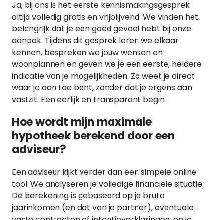
Ja, bij ons is het eerste kennismakingsgesprek
altijd volledig gratis en vrijblijvend. We vinden het
belangrijk dat je een goed gevoel hebt bij onze
aanpak. Tijdens dit gesprek leren we elkaar
kennen, bespreken we jouw wensen en
woonplannen en geven we je een eerste, heldere
indicatie van je mogelijkheden. Zo weet je direct
waar je aan toe bent, zonder dat je ergens aan
vastzit. Een eerlijk en transparant begin.
Hoe wordt mijn maximale
hypotheek berekend door een
adviseur?
Een adviseur kijkt verder dan een simpele online
tool. We analyseren je volledige financiële situatie.
De berekening is gebaseerd op je bruto
jaarinkomen (en dat van je partner), eventuele
vaste contracten of intentieverklaringen, en je