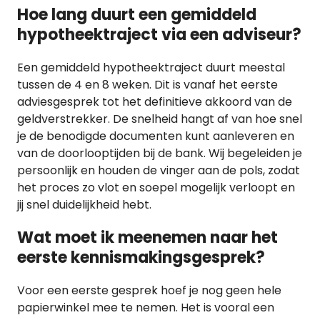
Hoe lang duurt een gemiddeld
hypotheektraject via een adviseur?
Een gemiddeld hypotheektraject duurt meestal
tussen de 4 en 8 weken. Dit is vanaf het eerste
adviesgesprek tot het definitieve akkoord van de
geldverstrekker. De snelheid hangt af van hoe snel
je de benodigde documenten kunt aanleveren en
van de doorlooptijden bij de bank. Wij begeleiden je
persoonlijk en houden de vinger aan de pols, zodat
het proces zo vlot en soepel mogelijk verloopt en
jij snel duidelijkheid hebt.
Wat moet ik meenemen naar het
eerste kennismakingsgesprek?
Voor een eerste gesprek hoef je nog geen hele
papierwinkel mee te nemen. Het is vooral een