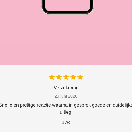
Verzekering
29 juni 2026
Snelle en prettige reactie waarna in gesprek goede en duidelijk
uitleg.
JVR