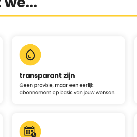
 we...
transparant zijn
Geen provisie, maar een eerlijk
abonnement op basis van jouw wensen.