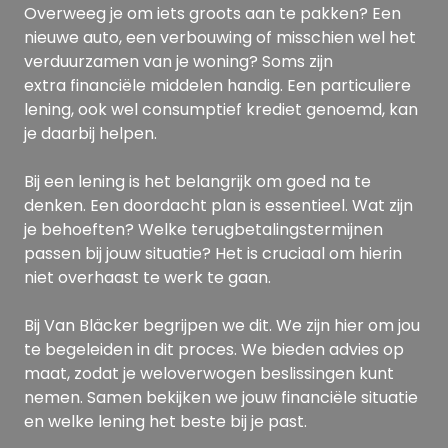
Overweeg je om iets groots aan te pakken? Een
nieuwe auto, een verbouwing of misschien wel het
verduurzamen van je woning? Soms zijn
extra financiële middelen handig. Een particuliere
lening, ook wel consumptief krediet genoemd, kan
je daarbij helpen.
Bij een lening is het belangrijk om goed na te
denken. Een doordacht plan is essentieel. Wat zijn
je behoeften? Welke terugbetalingstermijnen
passen bij jouw situatie? Het is cruciaal om hierin
niet overhaast te werk te gaan.
Bij Van Bläcker begrijpen we dit. We zijn hier om jou
te begeleiden in dit proces. We bieden advies op
maat, zodat je weloverwogen beslissingen kunt
nemen. Samen bekijken we jouw financiële situatie
en welke lening het beste bij je past.