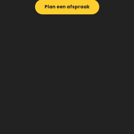
Plan een afspraak