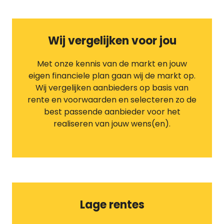
Wij vergelijken voor jou
Met onze kennis van de markt en jouw
eigen financiele plan gaan wij de markt op.
Wij vergelijken aanbieders op basis van
rente en voorwaarden en selecteren zo de
best passende aanbieder voor het
realiseren van jouw wens(en).
Lage rentes