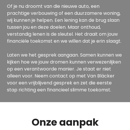
Of je nu droomt van die nieuwe auto, een
prachtige verbouwing of een duurzamere woning,
wij kunnen je helpen. Een lening kan de brug slaan
tussen jou en deze doelen. Maar onthoud,
verstandig lenen is de sleutel. Het draait om jouw
financiële toekomst en we willen dat je erin slaagt.
Laten we het gesprek aangaan. Samen kunnen we
kijken hoe we jouw dromen kunnen verwezenlijken
op een verantwoorde manier. Je staat er niet
alleen voor. Neem contact op met Van Bläcker
voor een vrijblijvend gesprek en zet die eerste
stap richting een financieel slimme toekomst.
Onze aanpak