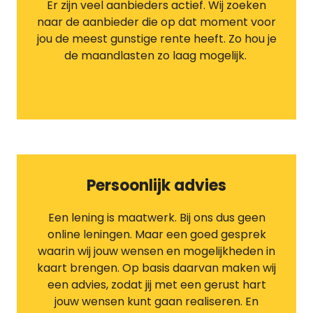
Er zijn veel aanbieders actief. Wij zoeken
naar de aanbieder die op dat moment voor
jou de meest gunstige rente heeft. Zo hou je
de maandlasten zo laag mogelijk.
Persoonlijk advies
Een lening is maatwerk. Bij ons dus geen
online leningen. Maar een goed gesprek
waarin wij jouw wensen en mogelijkheden in
kaart brengen. Op basis daarvan maken wij
een advies, zodat jij met een gerust hart
jouw wensen kunt gaan realiseren. En