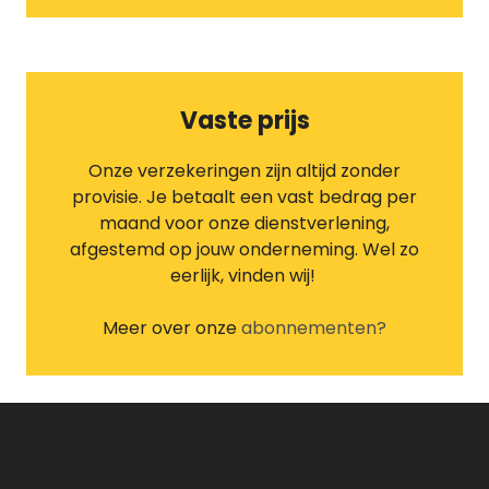
Vaste prijs
Onze verzekeringen zijn altijd zonder
provisie. Je betaalt een vast bedrag per
maand voor onze dienstverlening,
afgestemd op jouw onderneming. Wel zo
eerlijk, vinden wij!
Meer over onze
abonnementen?