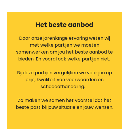
Het beste aanbod
Door onze jarenlange ervaring weten wij
met welke partijen we moeten
samenwerken om jou het beste aanbod te
bieden. En vooral ook welke partijen niet.
Bij deze partijen vergelijken we voor jou op
prijs, kwaliteit van voorwaarden en
schadeafhandeling.
Zo maken we samen het voorstel dat het
beste past bij jouw situatie en jouw wensen.