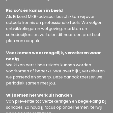
Risico’s én kansen in beeld
Als Erkend MKB-adviseur beschikken wij over
actuele kennis en professionele tools. We volgen
ontwikkelingen in wetgeving, markten en
schadecijfers en vertalen dit naar een praktisch
plan van aanpak.
Voorkomen waar mogelijk, verzekeren waar
nodig
We kijken eerst hoe risico’s kunnen worden
voorkomen of beperkt. Wat overblijft, verzekeren
we passend en scherp. Deze aanpak toetsen we
periodiek samen met jou.
Wij nemen het werk uit handen
Van preventie tot verzekeringen en begeleiding bij
schades. Zo houd jij focus op ondernemen, terwijl