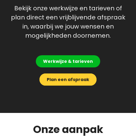
Bekijk onze werkwijze en tarieven of
plan direct een vrijblijvende afspraak
in, waarbij we jouw wensen en
mogelijkheden doornemen.
Werkwijze & tarieven
Plan een afspraak
Onze aanpak