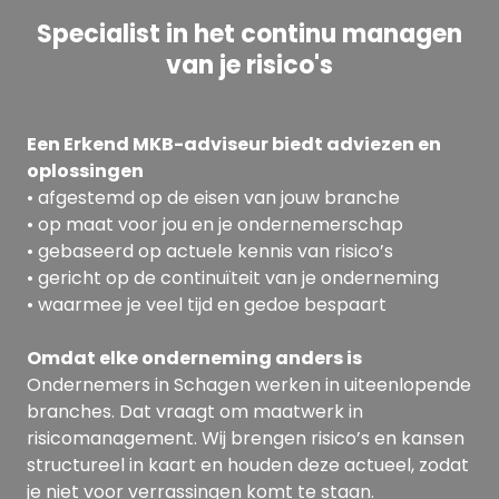
Specialist in het continu managen
van je risico's
Een Erkend MKB-adviseur biedt adviezen en
oplossingen
• afgestemd op de eisen van jouw branche
• op maat voor jou en je ondernemerschap
• gebaseerd op actuele kennis van risico’s
• gericht op de continuïteit van je onderneming
• waarmee je veel tijd en gedoe bespaart
Omdat elke onderneming anders is
Ondernemers in Schagen werken in uiteenlopende
branches. Dat vraagt om maatwerk in
risicomanagement. Wij brengen risico’s en kansen
structureel in kaart en houden deze actueel, zodat
je niet voor verrassingen komt te staan.