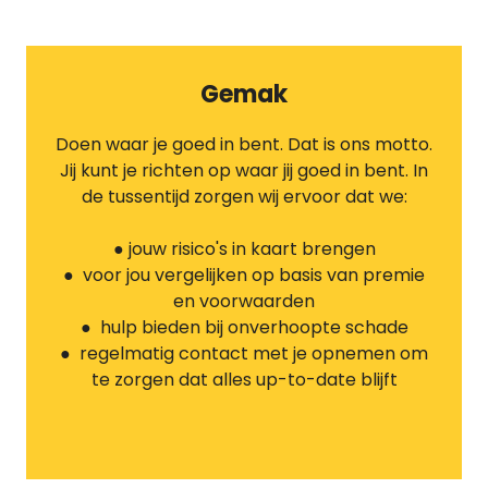
Gemak
Doen waar je goed in bent. Dat is ons motto.
Jij kunt je richten op waar jij goed in bent. In
de tussentijd zorgen wij ervoor dat we:
● jouw risico's in kaart brengen
● voor jou vergelijken op basis van premie
en voorwaarden
● hulp bieden bij onverhoopte schade
● regelmatig contact met je opnemen om
te zorgen dat alles up-to-date blijft