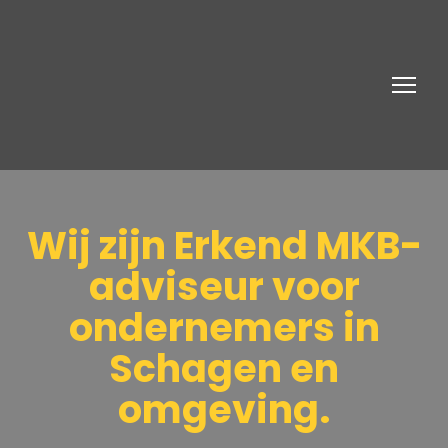
Wij zijn Erkend MKB-
adviseur voor
ondernemers in
Schagen en
omgeving.